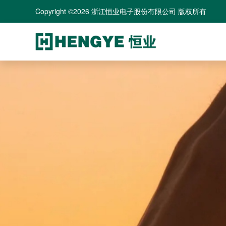
Copyright ©2026 浙江恒业电子股份有限公司 版权所有