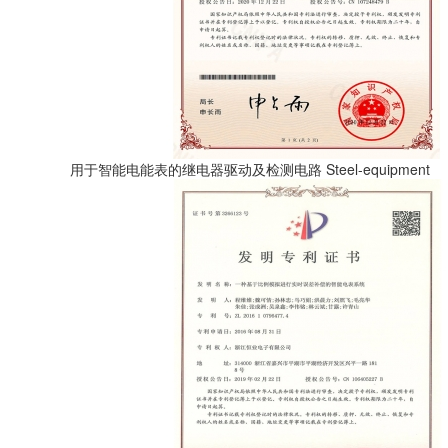
用于智能电能表的继电器驱动及检测电路
Steel-equipment