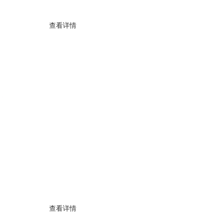
查看详情
查看详情