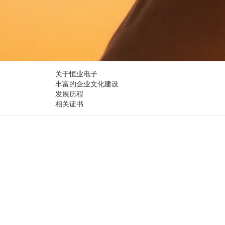
关于恒业电子
丰富的企业文化建设
发展历程
相关证书