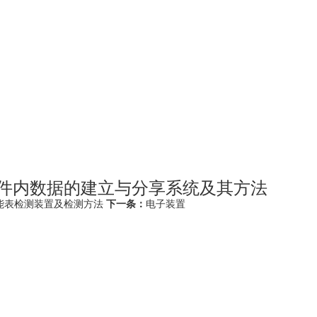
件内数据的建立与分享系统及其方法
能表检测装置及检测方法
下一条：
电子装置