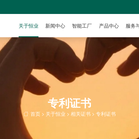
关于恒业
新闻中心
智能工厂
产品中心
服务
专利证书
首页
>
关于恒业
>
相关证书
>
专利证书
