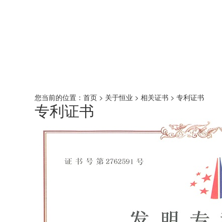
您当前的位置：
首页
>
关于恒业
>
相关证书
>
专利证书
专利证书