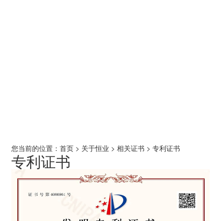
您当前的位置：
首页
>
关于恒业
>
相关证书
>
专利证书
专利证书