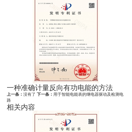
一种准确计量反向有功电能的方法
上一条：
没有了
下一条：
用于智能电能表的继电器驱动及检测电
路
相关内容