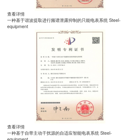
查看详情
一种基于谐波提取进行频谱泄露抑制的只能电表系统
Steel-
equipment
查看详情
一种基于自带主动干扰源的自适应智能电表系统
Steel-
equipment