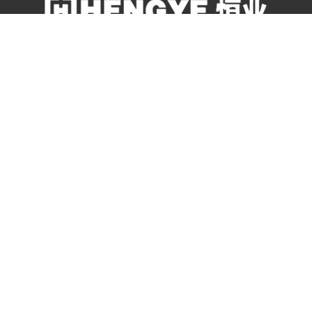
售后服务电话
400-823-1818