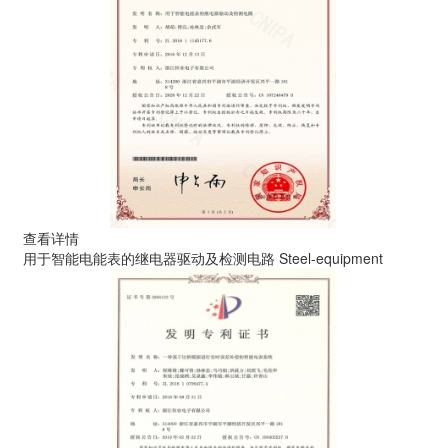
查看详情
用于智能电能表的继电器驱动及检测电路
Steel-equipment