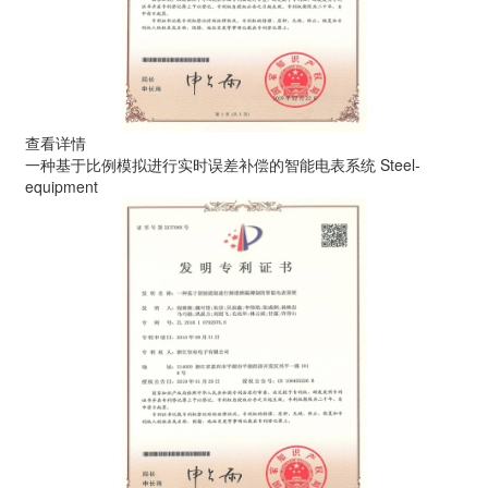
查看详情
一种基于比例模拟进行实时误差补偿的智能电表系统
Steel-
equipment