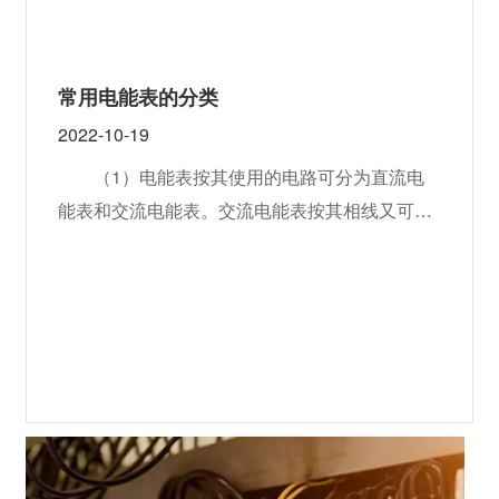
常用电能表的分类
2022-10-19
（1）电能表按其使用的电路可分为直流电
能表和交流电能表。交流电能表按其相线又可分
为单相电能表、三相三线电能表和三相四线电能
表。（2）电能表按其工作原理可分为电气机械
式电能表和电子式电能表（又称静止式电能表、
固态式电能表）。电气机械式电能表用于交流电
路作为普通的电能测量仪表，其中最常用的是感
应型电能表。电子式电能表可分为全电子式电能
表和机电式电能表。（3）电能表按其结构可分
为整体式电能表和分体式电能