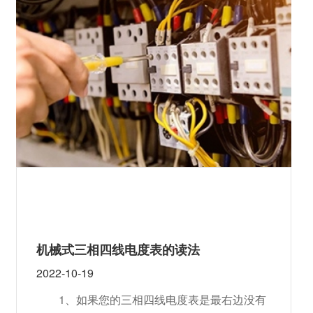
机械式三相四线电度表的读法
2022-10-19
1、如果您的三相四线电度表是最右边没有