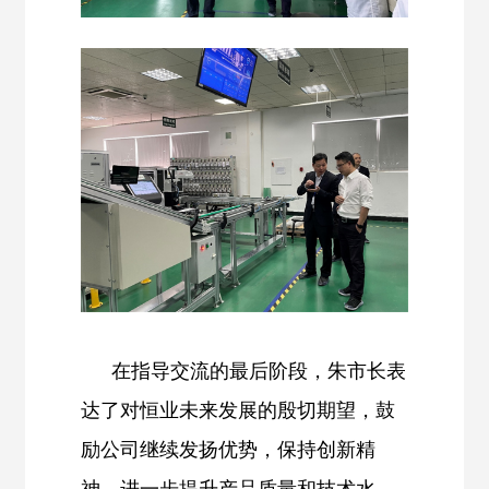
在指导交流的最后阶段，朱市长表
达了对恒业未来发展的殷切期望，鼓
励公司继续发扬优势，保持创新精
神，进一步提升产品质量和技术水