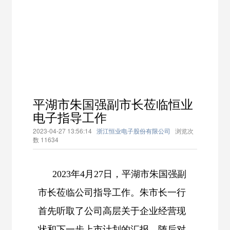
平湖市朱国强副市长莅临恒业
电子指导工作
2023-04-27 13:56:14
浙江恒业电子股份有限公司
浏览次
数
11634
2023年4月27日，平湖市朱国强副
市长莅临公司指导工作。朱市长一行
首先听取了公司高层关于企业经营现
状和下一步上市计划的汇报，随后对