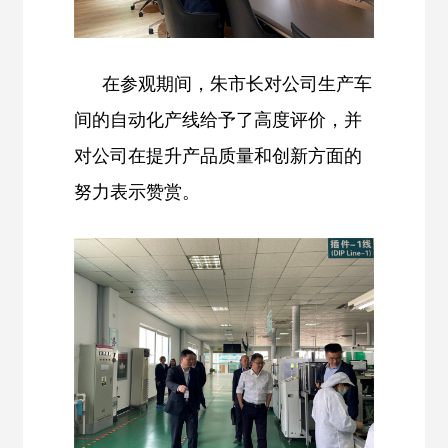
在参观期间，朱市长对公司生产车
间的自动化产线给予了高度评价，并
对公司在提升产品质量和创新方面的
努力表示赞赏。