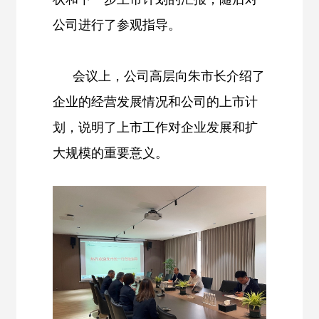
公司进行了参观指导。
会议上，公司高层向朱市长介绍了
企业的经营发展情况和公司的上市计
划，说明了上市工作对企业发展和扩
大规模的重要意义。