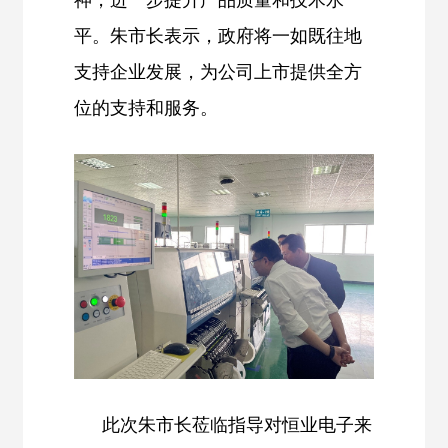
平。朱市长表示，政府将一如既往地
支持企业发展，为公司上市提供全方
位的支持和服务。
此次朱市长莅临指导对恒业电子来