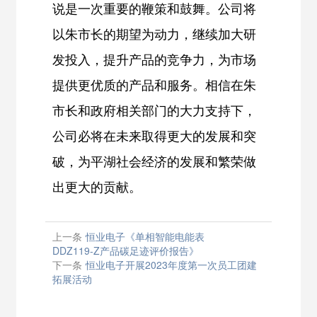
说是一次重要的鞭策和鼓舞。公司将
以朱市长的期望为动力，继续加大研
发投入，提升产品的竞争力，为市场
提供更优质的产品和服务。相信在朱
市长和政府相关部门的大力支持下，
公司必将在未来取得更大的发展和突
破，为平湖社会经济的发展和繁荣做
出更大的贡献。
上一条
恒业电子《单相智能电能表
DDZ119-Z产品碳足迹评价报告》
下一条
恒业电子开展2023年度第一次员工团建
拓展活动