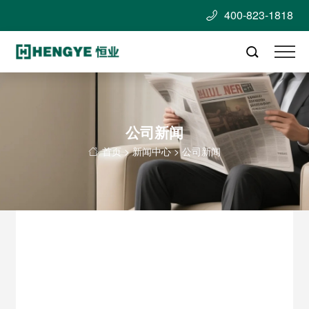
400-823-1818


公司新闻
首页
>
新闻中心
>
公司新闻
