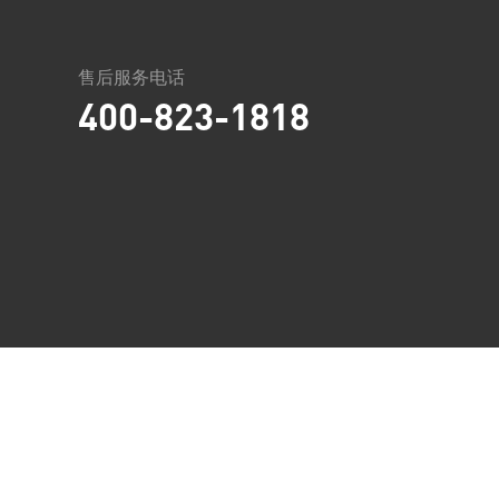
售后服务电话
400-823-1818
联系信息