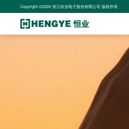
Copyright ©2026 浙江恒业电子股份有限公司 版权所有