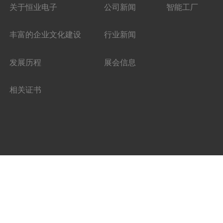
关于恒业电子
公司新闻
智能工厂
丰富的企业文化建设
行业新闻
发展历程
展会信息
相关证书