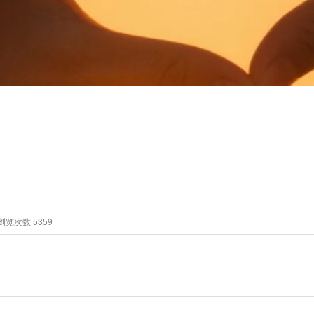
浏览次数
5359