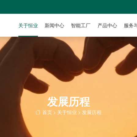
关于恒业
新闻中心
智能工厂
产品中心
服务
发展历程
首页
>
关于恒业
>
发展历程
