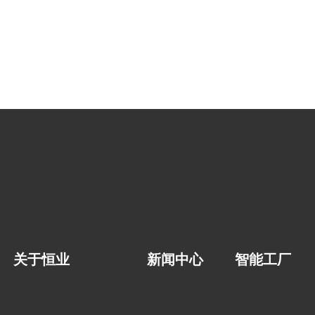
关于恒业
新闻中心
智能工厂