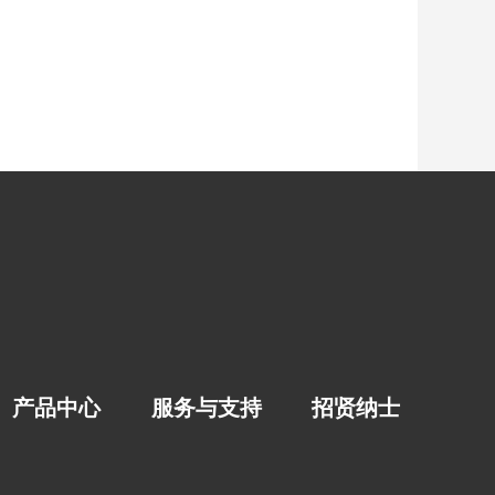
产品中心
服务与支持
招贤纳士