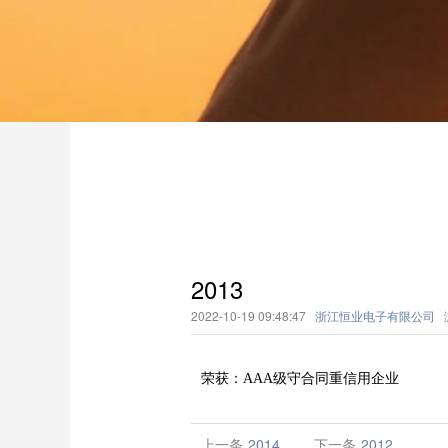
2013
2022-10-19 09:48:47
浙江恒业电子有限公司
荣获：AAA级守合同重信用企业
上一条
2014
下一条
2012