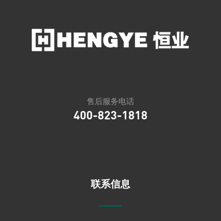
售后服务电话
400-823-1818
联系信息