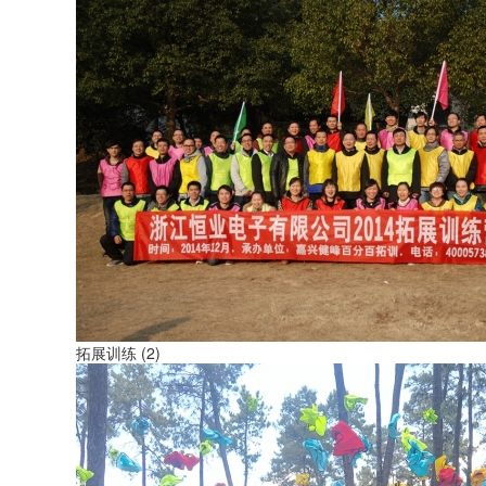
拓展训练 (2)