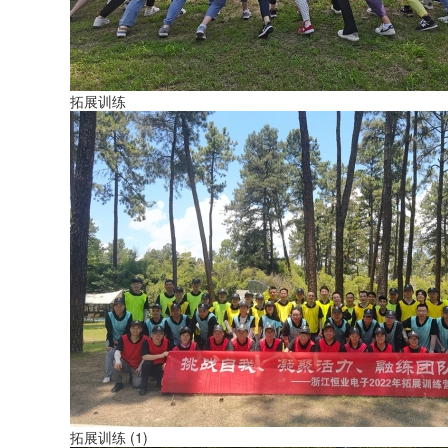
拓展训练
拓展训练 (1)