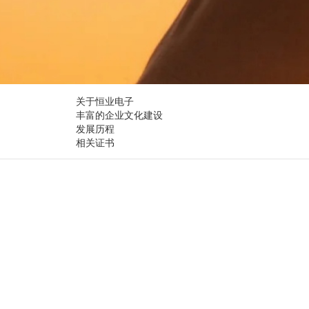
关于恒业电子
丰富的企业文化建设
发展历程
相关证书