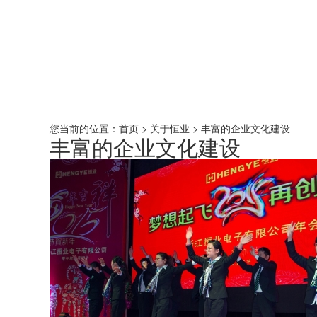
您当前的位置：
首页
>
关于恒业
> 丰富的企业文化建设
丰富的企业文化建设