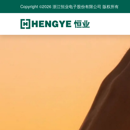
Copyright ©2026 浙江恒业电子股份有限公司 版权所有