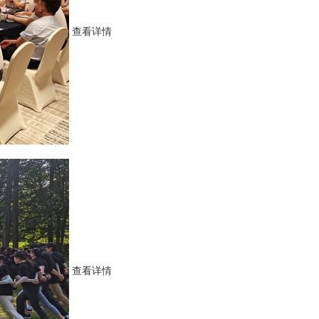
查看详情
查看详情