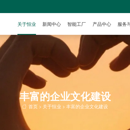
关于恒业
新闻中心
智能工厂
产品中心
服务
丰富的企业文化建设
首页
>
关于恒业
> 丰富的企业文化建设
